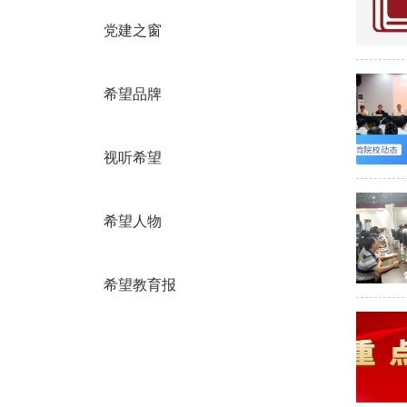
党建之窗
希望品牌
视听希望
希望人物
希望教育报