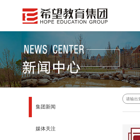
集团新闻
媒体关注