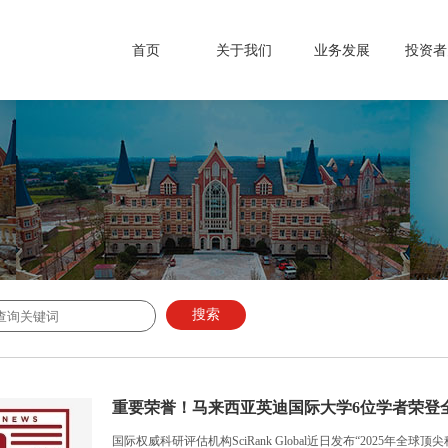
首页
关于我们
业务发展
投资者
搜索
重要荣誉！马来西亚英迪国际大学6位学者荣登
国际权威科研评估机构SciRank Global近日发布“2025