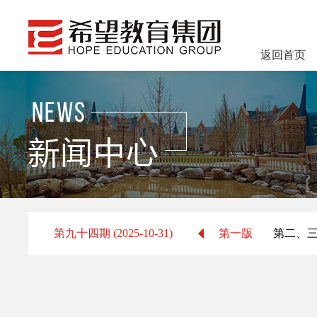
返回首页
第九十四期 (2025-10-31)
第一版
第二、