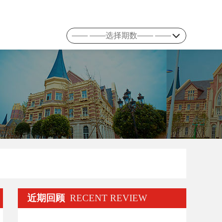
近期回顾
RECENT REVIEW