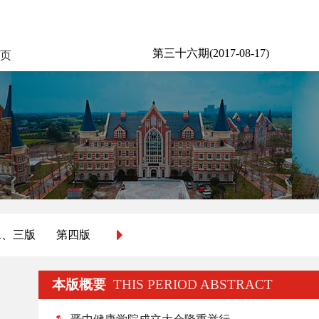
第三十六期(2017-08-17)
页
二、三版
第四版
本版概要
THIS PERIOD ABSTRACT