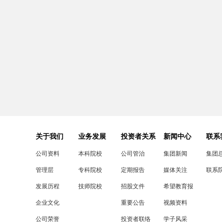
关于我们
业务发展
投资者关系
新闻中心
联系
公司资料
本科院校
公司管治
集团新闻
集团
管理层
专科院校
定期报告
媒体关注
联系
发展历程
技师院校
招股文件
希望教育报
企业文化
重要公告
视频资料
公司荣誉
投资者联络
学子风采