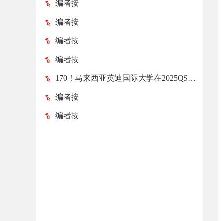
编者按
编者按
编者按
编者按
170！马来西亚英迪国际大学在2025QS亚洲大学排名榜中跃升52位！
编者按
编者按