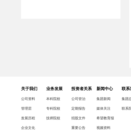
关于我们
业务发展
投资者关系
新闻中心
联系
公司资料
本科院校
公司管治
集团新闻
集团
管理层
专科院校
定期报告
媒体关注
联系
发展历程
技师院校
招股文件
希望教育报
企业文化
重要公告
视频资料