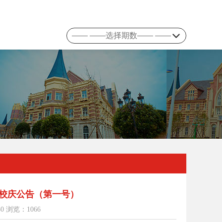
年校庆公告（第一号）
0 浏览：1066