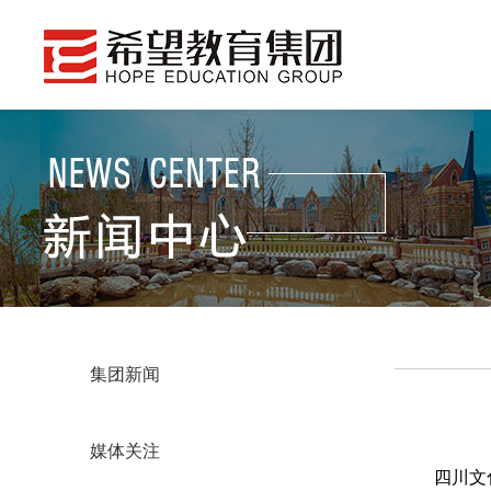
集团新闻
媒体关注
四川文