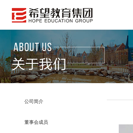
公司简介
董事会成员