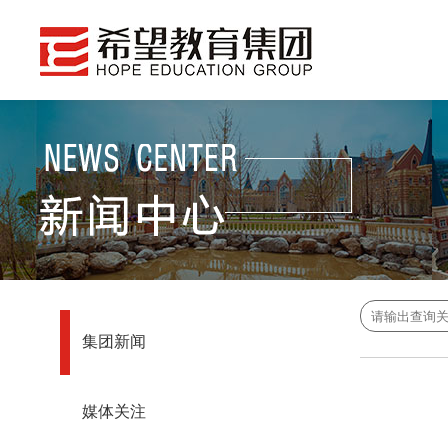
集团新闻
媒体关注