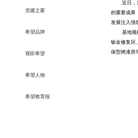
近日，
党建之窗
的重要成果
发展注入强
基地规
希望品牌
钣金修复区
保型烤漆房
视听希望
希望人物
希望教育报