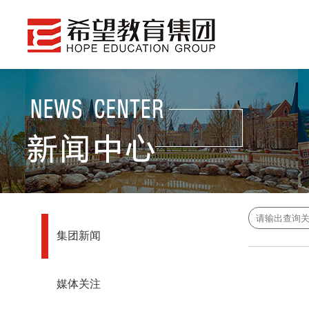
集团新闻
媒体关注