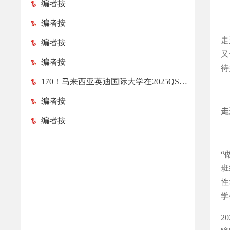
编者按
编者按
走
编者按
又
编者按
待
170！马来西亚英迪国际大学在2025QS亚洲大学排名榜中跃升52位！
编者按
走
编者按
“
班
性
学
20