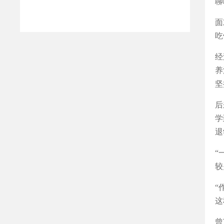
聊
面
吃
经
养
坚
后
学
退
“
较
“
这
曾