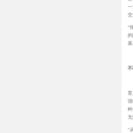
一
交
“
的
基
不
育
强
种
无
“